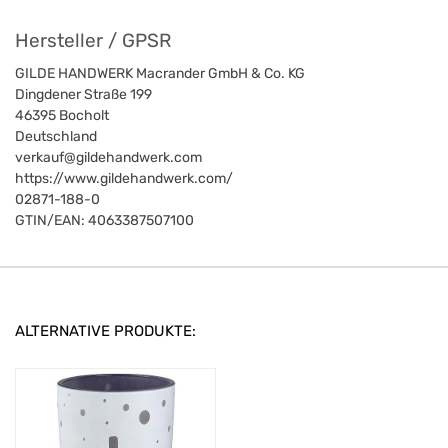
Hersteller / GPSR
GILDE HANDWERK Macrander GmbH & Co. KG
Dingdener Straße 199
46395
Bocholt
Deutschland
verkauf@gildehandwerk.com
https://www.gildehandwerk.com/
02871-188-0
GTIN/EAN:
4063387507100
ALTERNATIVE PRODUKTE: