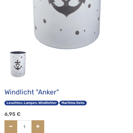
Windlicht "Anker"
Leuchten, Lampen, Windlichter
Maritime Deko
6,95
€