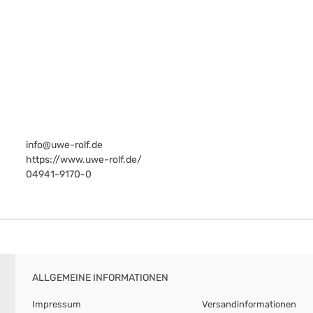
info@uwe-rolf.de
https://www.uwe-rolf.de/
04941-9170-0
ALLGEMEINE INFORMATIONEN
Impressum
Versandinformationen