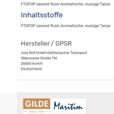
FTGFOP second flush Aromatische, nussige Tasse
Inhaltsstoffe
FTGFOP second flush Aromatische, nussige Tasse
Hersteller / GPSR
Uwe Rolf GmbH Ostfriesischer Teeimport
Oldersumer Straße 116
26605
Aurich
Deutschland