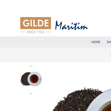
HOME
SH