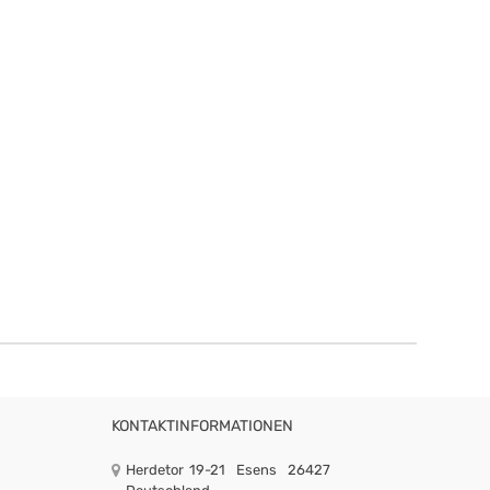
KONTAKTINFORMATIONEN
Herdetor 19-21
Esens
26427