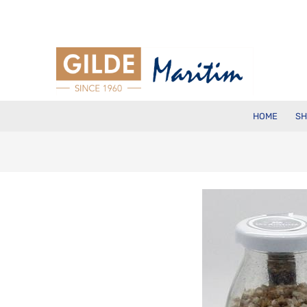
HOME
SH