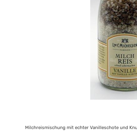
Milchreismischung mit echter Vanilleschote und Kn