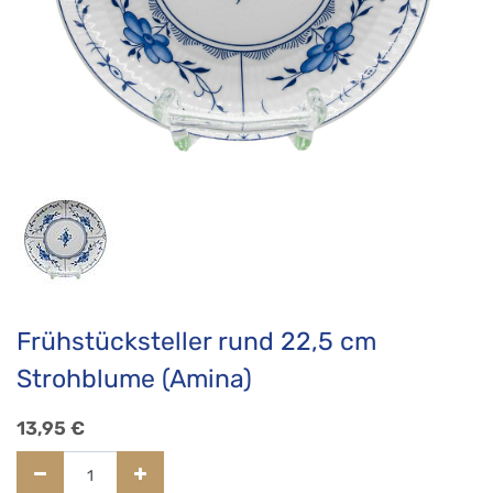
Frühstücksteller rund 22,5 cm
Strohblume (Amina)
13,95
€