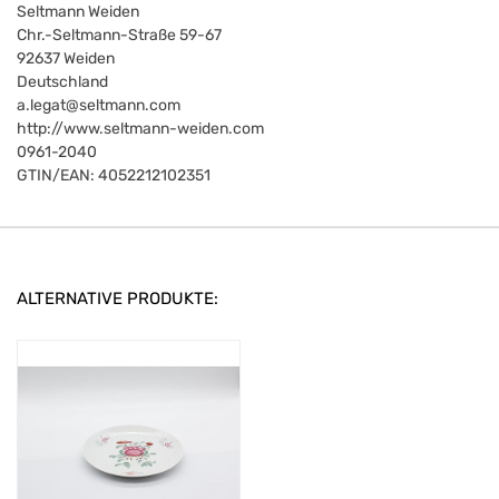
Seltmann Weiden
Chr.-Seltmann-Straße 59-67
92637
Weiden
Deutschland
a.legat@seltmann.com
http://www.seltmann-weiden.com
0961-2040
GTIN/EAN:
4052212102351
ALTERNATIVE PRODUKTE: