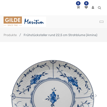
0
0
Produkte
Frühstücksteller rund 22,5 cm Strohblume (Amina)