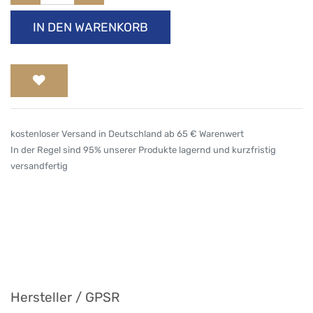
IN DEN WARENKORB
kostenloser Versand in Deutschland ab 65 € Warenwert
In der Regel sind 95% unserer Produkte lagernd und kurzfristig
versandfertig
Hersteller / GPSR