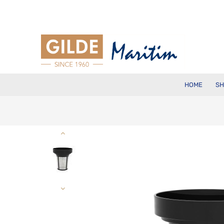
HOME
SH