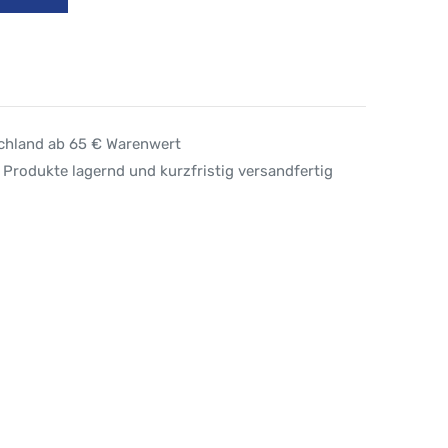
schland ab 65 € Warenwert
 Produkte lagernd und kurzfristig versandfertig