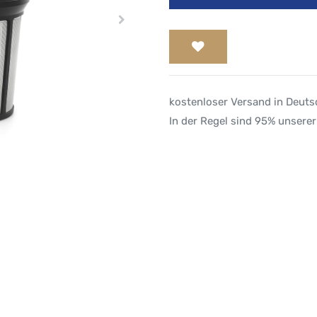
kostenloser Versand in Deut
In der Regel sind 95% unserer