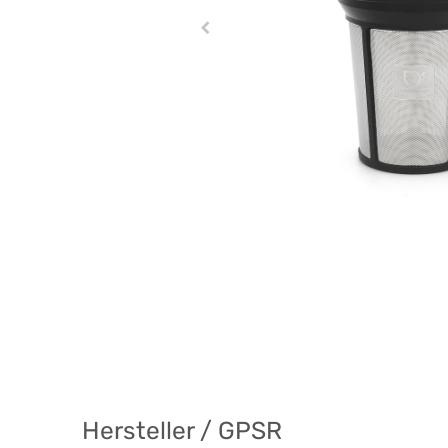
Hersteller / GPSR