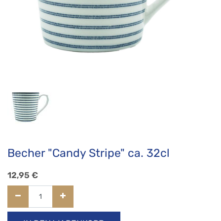
Becher "Candy Stripe" ca. 32cl
12,95
€