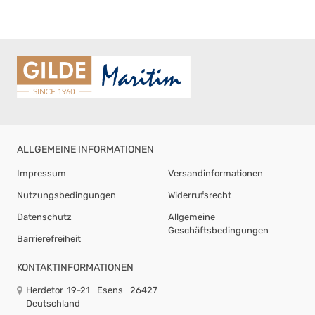
ALLGEMEINE INFORMATIONEN
Impressum
Versandinformationen
Nutzungsbedingungen
Widerrufsrecht
Datenschutz
Allgemeine
Geschäftsbedingungen
Barrierefreiheit
KONTAKTINFORMATIONEN
Herdetor 19-21
Esens
26427
Deutschland