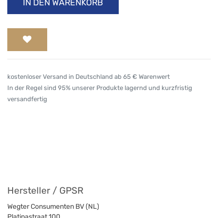
IN DEN WARENKORB
kostenloser Versand in Deutschland ab 65 € Warenwert
In der Regel sind 95% unserer Produkte lagernd und kurzfristig
versandfertig
Hersteller / GPSR
Wegter Consumenten BV (NL)
Platinastraat 100