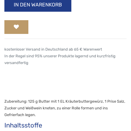
IN DEN WARENKORB
kostenloser Versand in Deutschland ab 65 € Warenwert
In der Regel sind 95% unserer Produkte lagernd und kurzfristig
versandfertig
Zubereitung: 125 g Butter mit 1 EL Kräuterbuttergewürz, 1 Prise Salz,
Zucker und Weißwein kneten, zu einer Rolle formen und ins
Gefrierfach legen.
Inhaltsstoffe