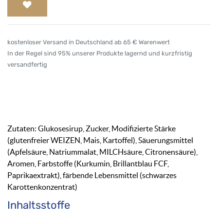
kostenloser Versand in Deutschland ab 65 € Warenwert
In der Regel sind 95% unserer Produkte lagernd und kurzfristig
versandfertig
Zutaten: Glukosesirup, Zucker, Modifizierte Stärke
(glutenfreier WEIZEN, Mais, Kartoffel), Säuerungsmittel
(Apfelsäure, Natriummalat, MILCHsäure, Citronensäure),
Aromen, Farbstoffe (Kurkumin, Brillantblau FCF,
Paprikaextrakt), färbende Lebensmittel (schwarzes
Karottenkonzentrat)
Inhaltsstoffe