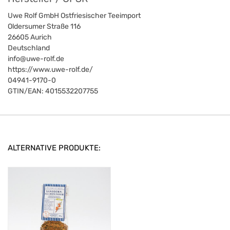
Uwe Rolf GmbH Ostfriesischer Teeimport
Oldersumer Straße 116
26605
Aurich
Deutschland
info@uwe-rolf.de
https://www.uwe-rolf.de/
04941-9170-0
GTIN/EAN:
4015532207755
ALTERNATIVE PRODUKTE: