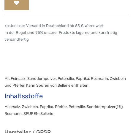
kostenloser Versand in Deutschland ab 65 € Warenwert
In der Regel sind 95% unserer Produkte lagernd und kurzfristig
versandfertig
Mit Feinsalz, Sanddornpulver, Petersilie, Paprika, Rosmarin, Zwiebeln
und Pfeffer. Kann Spuren von Sellerie enthalten
Inhaltsstoffe
Meersalz, Zwiebeln, Paprika, Pfeffer, Petersilie, Sanddornpulver(1%),
Rosmarin. SPUREN: Sellerie
Hersteller / GPSR