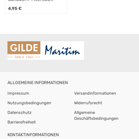
200g
4,95
€
ALLGEMEINE INFORMATIONEN
Impressum
Versandinformationen
Nutzungsbedingungen
Widerrufsrecht
Datenschutz
Allgemeine
Geschäftsbedingungen
Barrierefreiheit
KONTAKTINFORMATIONEN