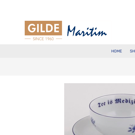
HOME
SH