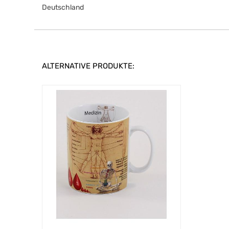
Deutschland
ALTERNATIVE PRODUKTE: