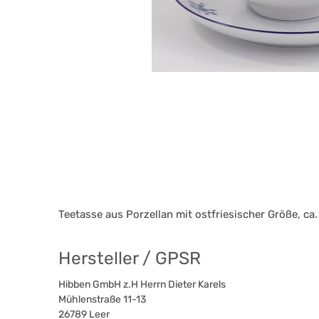
Teetasse aus Porzellan mit ostfriesischer Größe, ca.
Hersteller / GPSR
Hibben GmbH z.H Herrn Dieter Karels
Mühlenstraße 11-13
26789
Leer