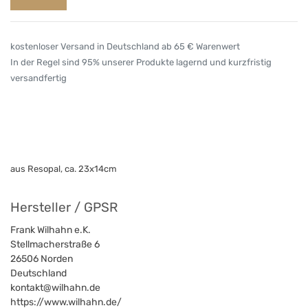
kostenloser Versand in Deutschland ab 65 € Warenwert
In der Regel sind 95% unserer Produkte lagernd und kurzfristig
versandfertig
aus Resopal, ca. 23x14cm
Hersteller / GPSR
Frank Wilhahn e.K.
Stellmacherstraße 6
26506
Norden
Deutschland
kontakt@wilhahn.de
https://www.wilhahn.de/