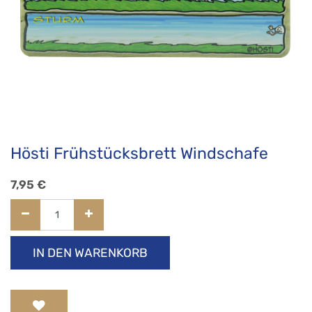
Hösti Frühstücksbrett Windschafe
7,95
€
IN DEN WARENKORB