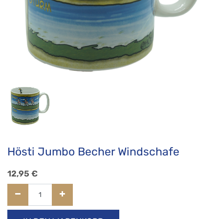
Hösti Jumbo Becher Windschafe
12,95
€