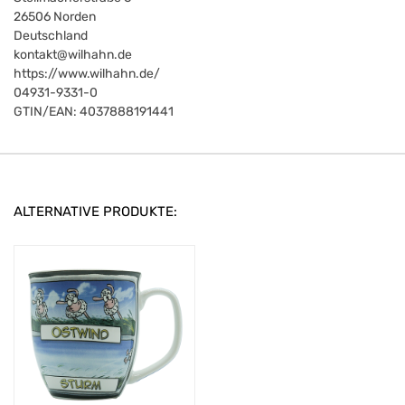
26506
Norden
Deutschland
kontakt@wilhahn.de
https://www.wilhahn.de/
04931-9331-0
GTIN/EAN:
4037888191441
ALTERNATIVE PRODUKTE: