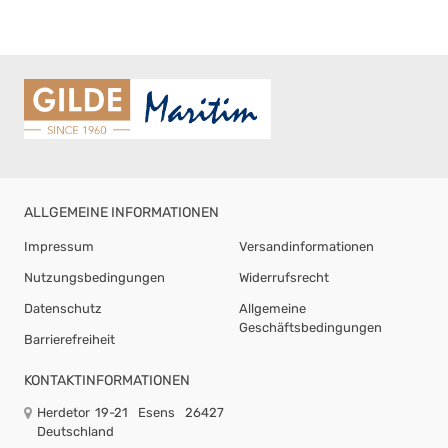
ALLGEMEINE INFORMATIONEN
Impressum
Versandinformationen
Nutzungsbedingungen
Widerrufsrecht
Datenschutz
Allgemeine
Geschäftsbedingungen
Barrierefreiheit
KONTAKTINFORMATIONEN
Herdetor 19-21
Esens
26427
Deutschland