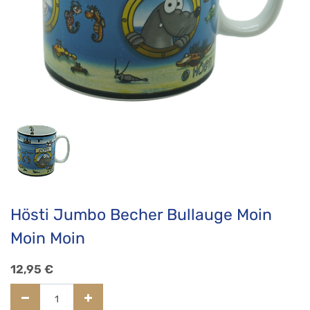
Hösti Jumbo Becher Bullauge Moin
Moin Moin
12,95
€