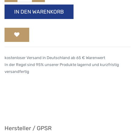
IN DEN WARENKORB
kostenloser Versand in Deutschland ab 65 € Warenwert
In der Regel sind 95% unserer Produkte lagernd und kurzfristig
versandfertig
Hersteller / GPSR