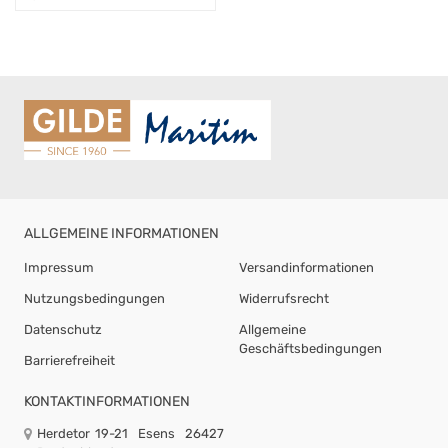
Moin"
ALLGEMEINE INFORMATIONEN
Impressum
Versandinformationen
Nutzungsbedingungen
Widerrufsrecht
Datenschutz
Allgemeine
Geschäftsbedingungen
Barrierefreiheit
KONTAKTINFORMATIONEN
Herdetor 19-21
Esens
26427