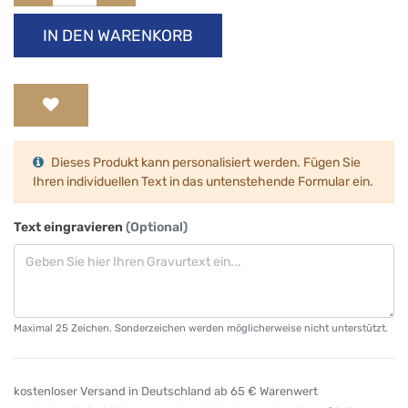
IN DEN WARENKORB
Dieses Produkt kann personalisiert werden. Fügen Sie
Ihren individuellen Text in das untenstehende Formular ein.
Text eingravieren
(Optional)
Maximal 25 Zeichen. Sonderzeichen werden möglicherweise nicht unterstützt.
kostenloser Versand in Deutschland ab 65 € Warenwert