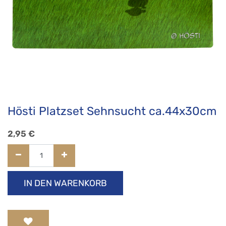
Hösti Platzset Sehnsucht ca.44x30cm
2,95
€
IN DEN WARENKORB