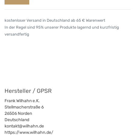
kostenloser Versand in Deutschland ab 65 € Warenwert
In der Regel sind 95% unserer Produkte lagernd und kurzfristig
versandfertig
Hersteller / GPSR
Frank Wilhahn e.K.
Stellmacherstraße 6
26506
Norden
Deutschland
kontakt@wilhahn.de
https://www.wilhahn.de/