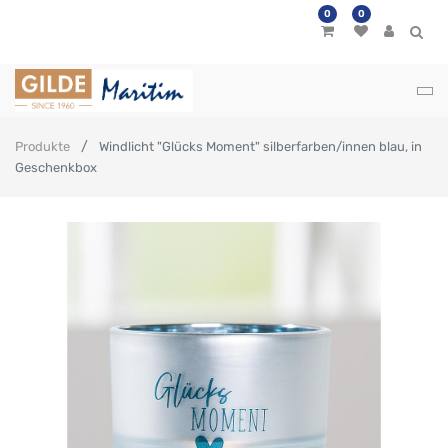
0
0
Produkte
Windlicht "Glücks Moment" silberfarben/innen blau, in
Geschenkbox