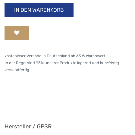
IN DEN WARENKORB
kostenloser Versand in Deutschland ab 65 € Warenwert
In der Regel sind 95% unserer Produkte lagernd und kurzfristig
versandfertig
Hersteller / GPSR