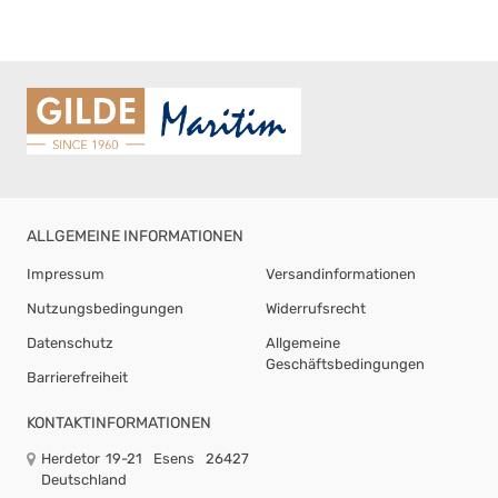
ALLGEMEINE INFORMATIONEN
Impressum
Versandinformationen
Nutzungsbedingungen
Widerrufsrecht
Datenschutz
Allgemeine
Geschäftsbedingungen
Barrierefreiheit
KONTAKTINFORMATIONEN
Herdetor 19-21
Esens
26427
Deutschland