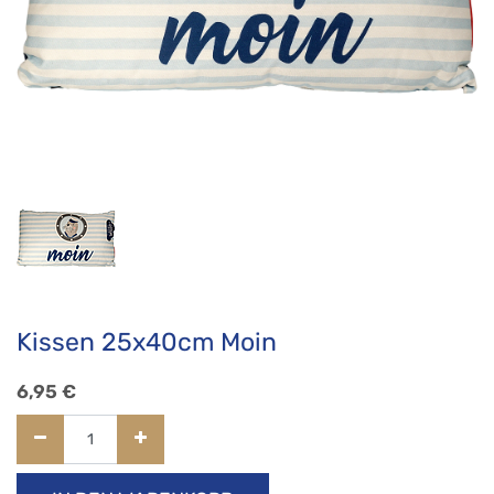
Kissen 25x40cm Moin
6,95
€