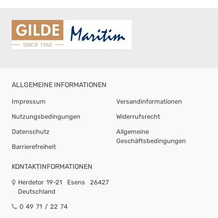
ALLGEMEINE INFORMATIONEN
Impressum
Versandinformationen
Nutzungsbedingungen
Widerrufsrecht
Datenschutz
Allgemeine
Geschäftsbedingungen
Barrierefreiheit
KONTAKTINFORMATIONEN
Herdetor 19-21
Esens
26427
Deutschland
0 49 71 / 22 74