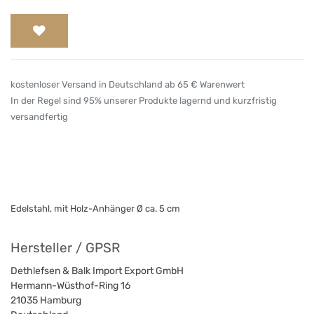
kostenloser Versand in Deutschland ab 65 € Warenwert
In der Regel sind 95% unserer Produkte lagernd und kurzfristig
versandfertig
Edelstahl, mit Holz-Anhänger Ø ca. 5 cm
Hersteller / GPSR
Dethlefsen & Balk Import Export GmbH
Hermann-Wüsthof-Ring 16
21035
Hamburg