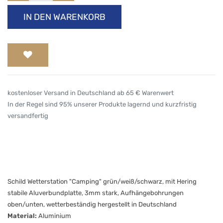
IN DEN WARENKORB
kostenloser Versand in Deutschland ab 65 € Warenwert
In der Regel sind 95% unserer Produkte lagernd und kurzfristig
versandfertig
Schild Wetterstation "Camping" grün/weiß/schwarz, mit Hering
stabile Aluverbundplatte, 3mm stark, Aufhängebohrungen
oben/unten, wetterbeständig hergestellt in Deutschland
Material:
Aluminium