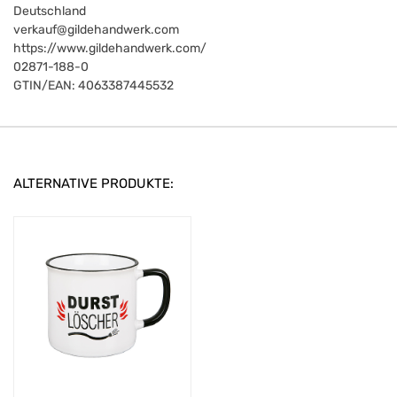
Deutschland
verkauf@gildehandwerk.com
https://www.gildehandwerk.com/
02871-188-0
GTIN/EAN:
4063387445532
ALTERNATIVE PRODUKTE: