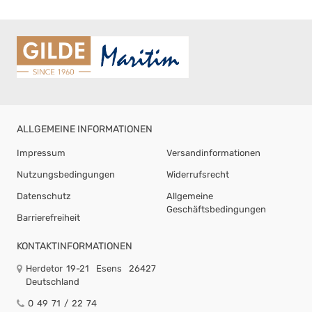
ALLGEMEINE INFORMATIONEN
Impressum
Versandinformationen
Nutzungsbedingungen
Widerrufsrecht
Datenschutz
Allgemeine
Geschäftsbedingungen
Barrierefreiheit
KONTAKTINFORMATIONEN
Herdetor 19-21
Esens
26427
Deutschland
0 49 71 / 22 74