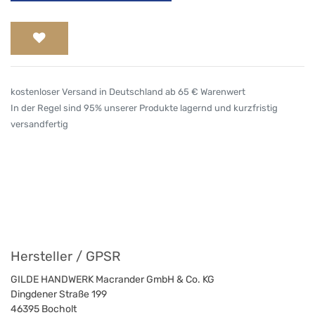
kostenloser Versand in Deutschland ab 65 € Warenwert
In der Regel sind 95% unserer Produkte lagernd und kurzfristig
versandfertig
Hersteller / GPSR
GILDE HANDWERK Macrander GmbH & Co. KG
Dingdener Straße 199
46395
Bocholt