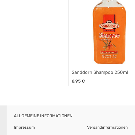
Sanddorn Shampoo 250ml
6,95
€
ALLGEMEINE INFORMATIONEN
Impressum
Versandinformationen