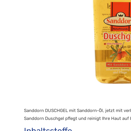
Sanddorn DUSCHGEL mit Sanddorn-Öl, jetzt mit ver
Sanddorn Duschgel pflegt und reinigt Ihre Haut auf
Inhaltsstoffe