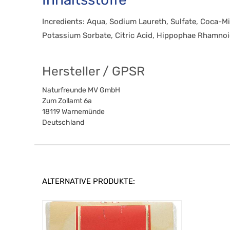
Incredients: Aqua, Sodium Laureth, Sulfate, Coca-
Potassium Sorbate, Citric Acid, Hippophae Rhamnoi
Hersteller / GPSR
Naturfreunde MV GmbH
Zum Zollamt 6a
18119
Warnemünde
Deutschland
ALTERNATIVE PRODUKTE: