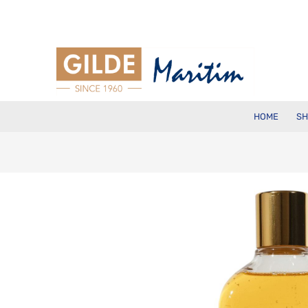
HOME
SH