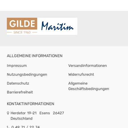
ALLGEMEINE INFORMATIONEN
Impressum
Versandinformationen
Nutzungsbedingungen
Widerrufsrecht
Datenschutz
Allgemeine
Geschäftsbedingungen
Barrierefreiheit
KONTAKTINFORMATIONEN
Herdetor 19-21
Esens
26427
Deutschland
0 49 71 / 22 74