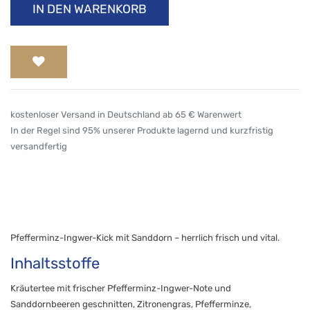
IN DEN WARENKORB
kostenloser Versand in Deutschland ab 65 € Warenwert
In der Regel sind 95% unserer Produkte lagernd und kurzfristig
versandfertig
Pfefferminz-Ingwer-Kick mit Sanddorn – herrlich frisch und vital.
Inhaltsstoffe
Kräutertee mit frischer Pfefferminz-Ingwer-Note und
Sanddornbeeren geschnitten, Zitronengras, Pfefferminze,