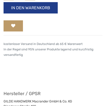
IN DEN WARENKORB
kostenloser Versand in Deutschland ab 65 € Warenwert
In der Regel sind 95% unserer Produkte lagernd und kurzfristig
versandfertig
Hersteller / GPSR
GILDE HANDWERK Macrander GmbH & Co. KG