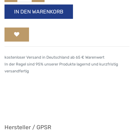
IN DEN WARENKORB
kostenloser Versand in Deutschland ab 65 € Warenwert
In der Regel sind 95% unserer Produkte lagernd und kurzfristig
versandfertig
Hersteller / GPSR