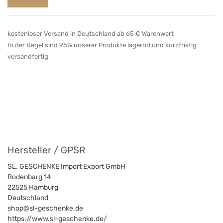
kostenloser Versand in Deutschland ab 65 € Warenwert
In der Regel sind 95% unserer Produkte lagernd und kurzfristig
versandfertig
Hersteller / GPSR
SL. GESCHENKE Import Export GmbH
Rodenbarg 14
22525
Hamburg
Deutschland
shop@sl-geschenke.de
https://www.sl-geschenke.de/