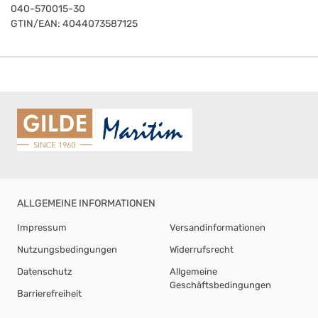
040-570015-30
GTIN/EAN:
4044073587125
ALLGEMEINE INFORMATIONEN
Impressum
Versandinformationen
Nutzungsbedingungen
Widerrufsrecht
Datenschutz
Allgemeine
Geschäftsbedingungen
Barrierefreiheit