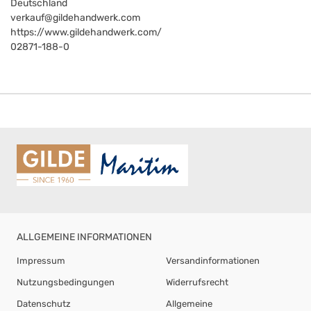
Deutschland
verkauf@gildehandwerk.com
https://www.gildehandwerk.com/
02871-188-0
ALLGEMEINE INFORMATIONEN
Impressum
Versandinformationen
Nutzungsbedingungen
Widerrufsrecht
Datenschutz
Allgemeine