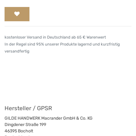
kostenloser Versand in Deutschland ab 65 € Warenwert
In der Regel sind 95% unserer Produkte lagernd und kurzfristig
versandfertig
Hersteller / GPSR
GILDE HANDWERK Macrander GmbH & Co. KG
Dingdener Straße 199
46395
Bocholt