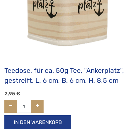
Teedose, für ca. 50g Tee, "Ankerplatz",
gestreift, L. 6 cm, B. 6 cm, H. 8,5 cm
2,95
€
IN DEN WARENKORB