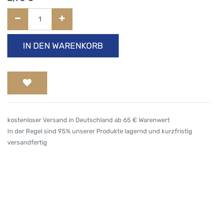
IN DEN WARENKORB
kostenloser Versand in Deutschland ab 65 € Warenwert
In der Regel sind 95% unserer Produkte lagernd und kurzfristig
versandfertig