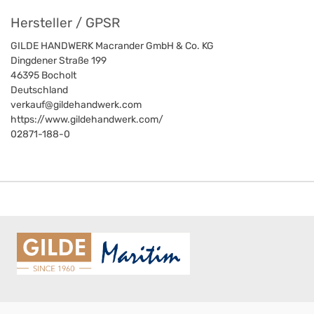
Hersteller / GPSR
GILDE HANDWERK Macrander GmbH & Co. KG
Dingdener Straße 199
46395
Bocholt
Deutschland
verkauf@gildehandwerk.com
https://www.gildehandwerk.com/
02871-188-0