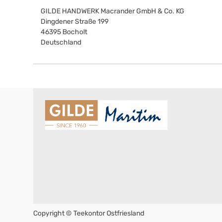
GILDE HANDWERK Macrander GmbH & Co. KG
Dingdener Straße 199
46395
Bocholt
Deutschland
Copyright ©
Teekontor Ostfriesland