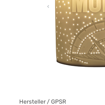
Hersteller / GPSR