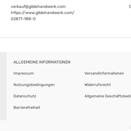
verkauf@gildehandwerk.com
https://www.gildehandwerk.com/
02871-188-0
ALLGEMEINE INFORMATIONEN
Impressum
Versandinformationen
Nutzungsbedingungen
Widerrufsrecht
Datenschutz
Allgemeine Geschäftsbed
Barrierefreiheit