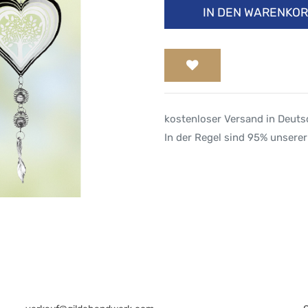
IN DEN WARENKO
kostenloser Versand in Deut
In der Regel sind 95% unserer