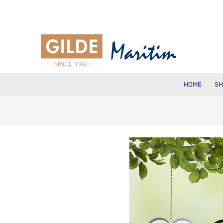
HOME
SH