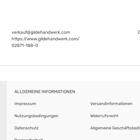
verkauf@gildehandwerk.com
https://www.gildehandwerk.com/
02871-188-0
ALLGEMEINE INFORMATIONEN
Impressum
Versandinformationen
Nutzungsbedingungen
Widerrufsrecht
Datenschutz
Allgemeine Geschäftsbed