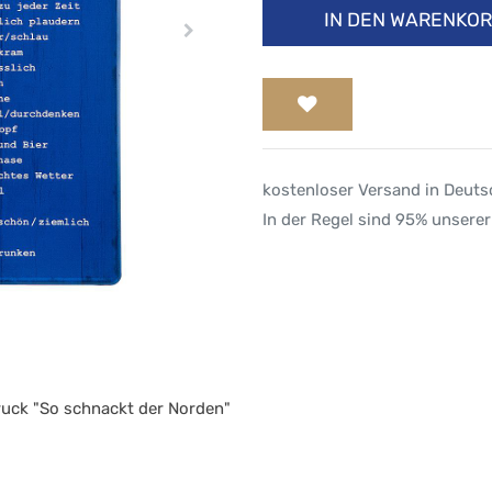
IN DEN WARENKO
kostenloser Versand in Deut
In der Regel sind 95% unserer
ruck "So schnackt der Norden"