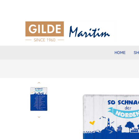
HOME
SH