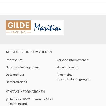
ALLGEMEINE INFORMATIONEN
Impressum
Versandinformationen
Nutzungsbedingungen
Widerrufsrecht
Datenschutz
Allgemeine
Geschäftsbedingungen
Barrierefreiheit
KONTAKTINFORMATIONEN
Herdetor 19-21
Esens
26427
Deutschland