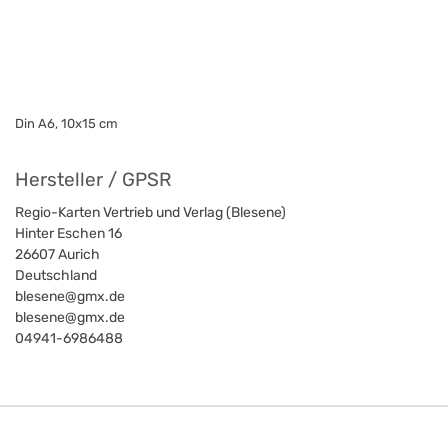
Din A6, 10x15 cm
Hersteller / GPSR
Regio-Karten Vertrieb und Verlag (Blesene)
Hinter Eschen 16
26607
Aurich
Deutschland
blesene@gmx.de
blesene@gmx.de
04941-6986488