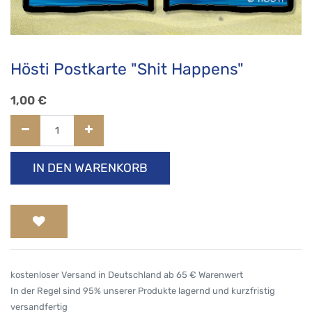
Hösti Postkarte "Shit Happens"
1,00
€
IN DEN WARENKORB
kostenloser Versand in Deutschland ab 65 € Warenwert
In der Regel sind 95% unserer Produkte lagernd und kurzfristig
versandfertig