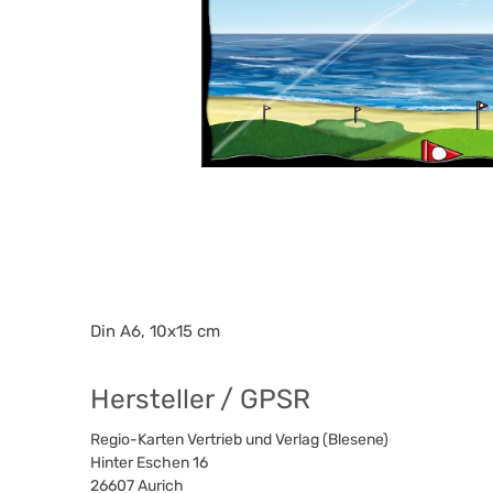
Din A6, 10x15 cm
Hersteller / GPSR
Regio-Karten Vertrieb und Verlag (Blesene)
Hinter Eschen 16
26607
Aurich