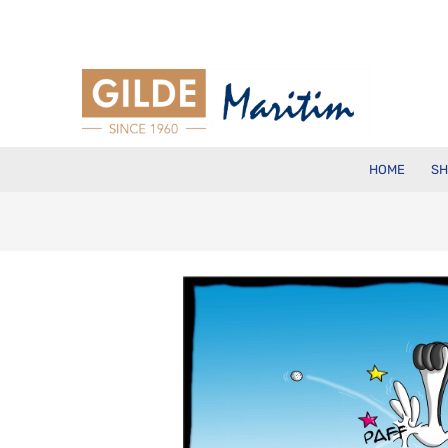
HOME
SH