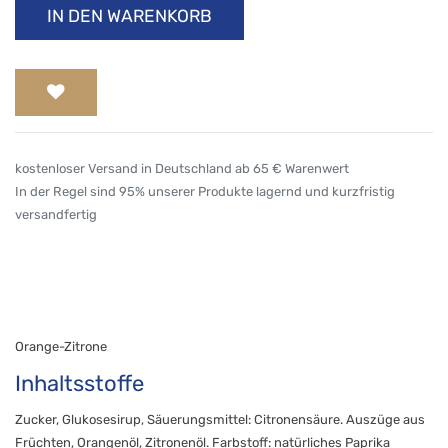
IN DEN WARENKORB
kostenloser Versand in Deutschland ab 65 € Warenwert
In der Regel sind 95% unserer Produkte lagernd und kurzfristig
versandfertig
Orange-Zitrone
Inhaltsstoffe
Zucker, Glukosesirup, Säuerungsmittel: Citronensäure. Auszüge aus
Früchten, Orangenöl, Zitronenöl. Farbstoff: natürliches Paprika