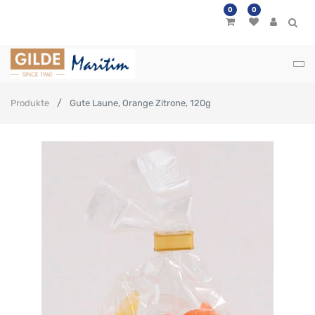
0
0
Produkte
Gute Laune, Orange Zitrone, 120g