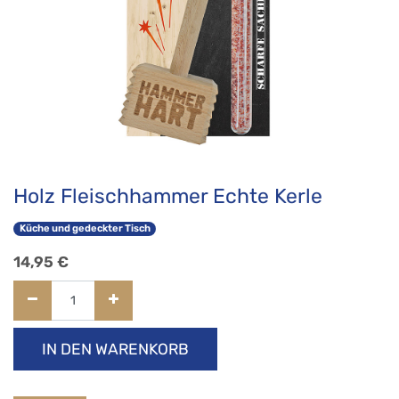
Holz Fleischhammer Echte Kerle
Küche und gedeckter Tisch
14,95
€
IN DEN WARENKORB