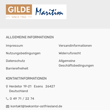
ALLGEMEINE INFORMATIONEN
Impressum
Versandinformationen
Nutzungsbedingungen
Widerrufsrecht
Datenschutz
Allgemeine
Geschäftsbedingungen
Barrierefreiheit
KONTAKTINFORMATIONEN
Herdetor 19-21
Esens
26427
Deutschland
0 49 71 / 22 74
kontakt@teekontor-ostfriesland.de