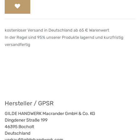
kostenloser Versand in Deutschland ab 65 € Warenwert
In der Regel sind 95% unserer Produkte lagernd und kurzfristig
versandfertig
Hersteller / GPSR
GILDE HANDWERK Macrander GmbH & Co. KG
Dingdener Straße 199
46395
Bocholt
Deutschland
verkauf@gildehandwerk.com